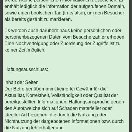
enthält lediglich die Information der aufgerufenen Domain,
sowie einen boolschen Tag (true/false), um den Besucher
als bereits gezählt zu markieren.
Es werden auch darüberhinaus keine persönlichen oder
personenbezogenen Daten vom Besucherzähler erhoben.
Eine Nachverfolgung oder Zuordnung der Zugriffe ist zu
keiner Zeit möglich.
Haftungsausschluss:
Inhalt der Seiten
Der Betreiber übernimmt keinerlei Gewähr für die
Aktualität, Korrektheit, Vollständigkeit oder Qualität der
bereitgestellten Informationen. Haftungsansprüche gegen
den Autor,welche sich auf Schäden materieller oder
ideeller Art beziehen, die durch die Nutzung oder
Nichtnutzung der dargebotenen Informationen bzw. durch
die Nutzung fehlerhafter und