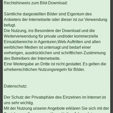
Rechtshinweis zum Bild-Download:
Sämtliche dargestellten Bilder sind Eigentum des
Anbieters der Internetseite oder dieser ist zur Verwendung
befugt.
Die Nutzung, ins Besondere der Download und die
Weiterverwendung für private und/oder kommerzielle
Einsatzbereiche in Agenturen,Web-Auftritten und allen
werblichen Medien ist untersagt und bedarf einer
vorherigen, ausdrücklichen und schriftlichen Zustimmung
des Betreibers der Internetseite.
Eine Weitergabe an Dritte ist nicht gestattet. Es gelten die
urheberrechtlichen Nutzungsregeln für Bilder.
Datenschutz:
Der Schutz der Privatsphäre des Einzelnen im Internet ist
uns sehr wichtig.
Mit der Nutzung unserer Angebote erklären Sie sich mit der