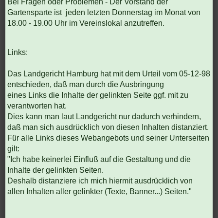
Bei Fragen oder Problemen - Der Vorstand der
Gartensparte ist jeden letzten Donnerstag im Monat von
18.00 - 19.00 Uhr im Vereinslokal anzutreffen.
Links:
Das Landgericht Hamburg hat mit dem Urteil vom 05-12-98
entschieden, daß man durch die Ausbringung
eines Links die Inhalte der gelinkten Seite ggf. mit zu
verantworten hat.
Dies kann man laut Landgericht nur dadurch verhindern,
daß man sich ausdrücklich von diesen Inhalten distanziert.
Für alle Links dieses Webangebots und seiner Unterseiten
gilt:
"Ich habe keinerlei Einfluß auf die Gestaltung und die
Inhalte der gelinkten Seiten.
Deshalb distanziere ich mich hiermit ausdrücklich von
allen Inhalten aller gelinkter (Texte, Banner...) Seiten."