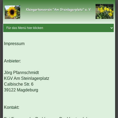
Impressum
Anbieter:
Jörg Pfannschmidt
KGV Am Steinlagerplatz
Calbische Str. 6
39122 Magdeburg
Kontakt: