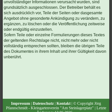
unvollständiger Informationen verursacht wurden, sind
grundsätzlich ausgeschlossen. Der Betreiber behält es
sich ausdrücklich vor, Teile der Seiten oder dasgesamte
Angebot ohne gesonderte Ankündigung zu verändern, zu
ergänzen, zu löschen oder die Veröffentlichung zeitweise
oder endgültig einzustellen.
Sofern Teile oder einzelne Formulierungen dieses Textes
der geltenden Rechtslage nicht, nicht mehr oder nicht
vollständig entsprechen sollten, bleiben die übrigen Teile
des Dokumentes in ihrem Inhalt und ihrer Gültigkeit davon
unberührt.
Impressum
|
Datenschutz
|
Kontakt
| © Copyright Jörg
Pfannschmidt - Kleingartenverein "Am Steinlagerplatz" | Letzte